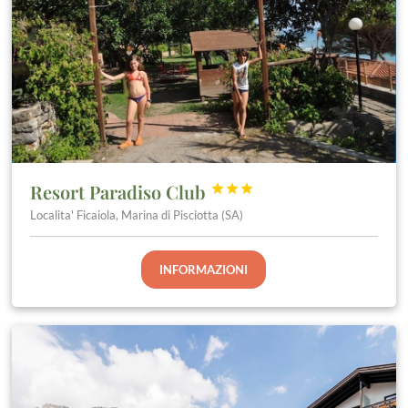
Resort Paradiso Club



Localita' Ficaiola, Marina di Pisciotta (SA)
INFORMAZIONI