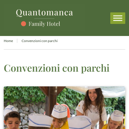
Home
Convenzioni con parchi
Convenzioni con parchi