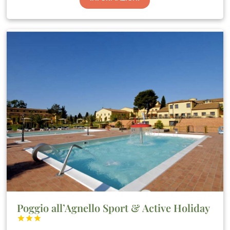
Poggio all’Agnello Sport & Active Holiday


