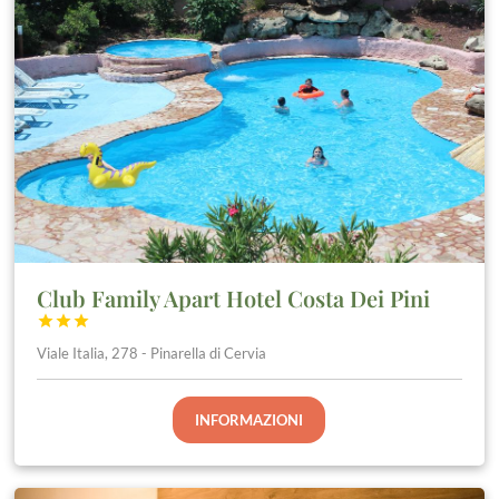
Club Family Apart Hotel Costa Dei Pini



Viale Italia, 278 - Pinarella di Cervia
INFORMAZIONI