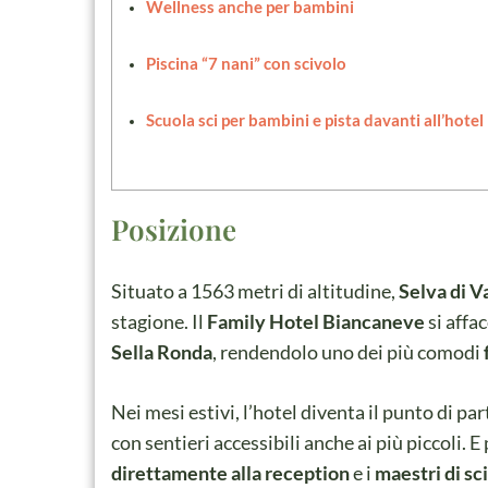
Wellness anche per bambini
Piscina “7 nani” con scivolo
Scuola sci per bambini e pista davanti all’hotel
Posizione
Situato a 1563 metri di altitudine,
Selva di V
stagione. Il
Family Hotel Biancaneve
si affac
Sella Ronda
, rendendolo uno dei più comodi
Nei mesi estivi, l’hotel diventa il punto di p
con sentieri accessibili anche ai più piccoli. E
direttamente alla reception
e i
maestri di sci