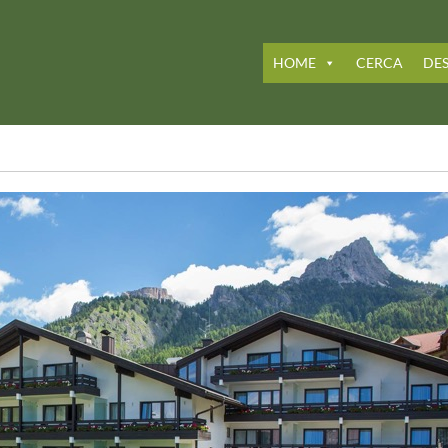
HOME
CERCA
DES