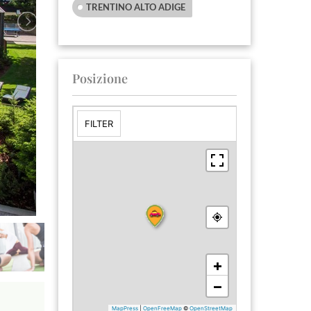
TRENTINO ALTO ADIGE
Posizione