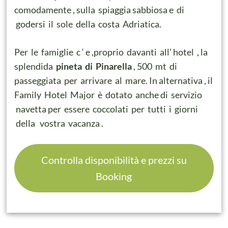
comodamente , sulla spiaggia sabbiosa e di
godersi il sole della costa Adriatica.
Per le famiglie c ‘ e ,proprio davanti all’ hotel , la
splendida
pineta di Pinarella
, 500 mt di
passeggiata per arrivare al mare. In alternativa , il
Family Hotel Major è dotato anche di servizio
navetta per essere coccolati per tutti i giorni
della vostra vacanza .
Controlla disponibilità e prezzi su
Booking