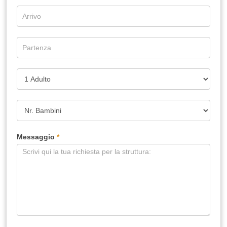
Messaggio
*