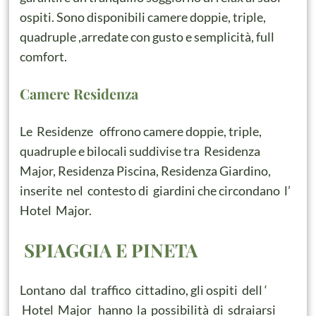
ospiti. Sono disponibili camere doppie, triple,
quadruple ,arredate con gusto e semplicità, full
comfort.
Camere Residenza
Le Residenze offrono camere doppie, triple,
quadruple e bilocali suddivise tra Residenza
Major, Residenza Piscina, Residenza Giardino,
inserite nel contesto di giardini che circondano l’
Hotel Major.
SPIAGGIA E PINETA
Lontano dal traffico cittadino, gli ospiti dell ‘
Hotel Major hanno la possibilità di sdraiarsi