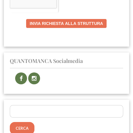
INVIA RICHIESTA ALLA STRUTTURA
QUANTOMANCA Socialmedia
Ricerca
per: