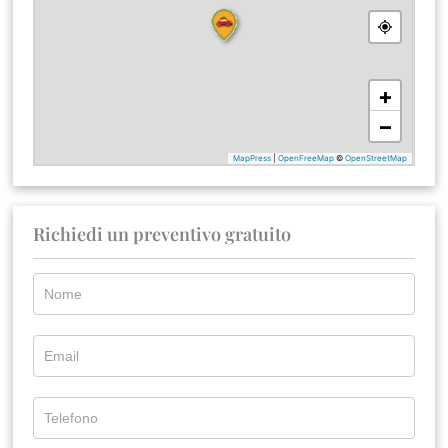
Richiedi un preventivo gratuito