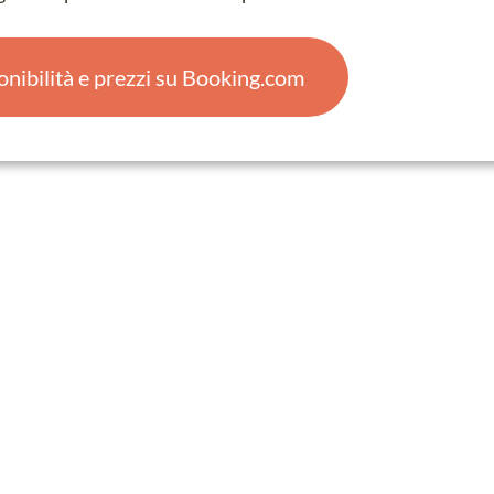
onibilità e prezzi su Booking.com