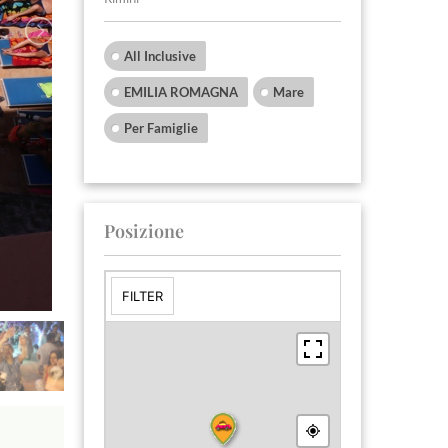
All Inclusive
EMILIA ROMAGNA
Mare
Per Famiglie
Posizione