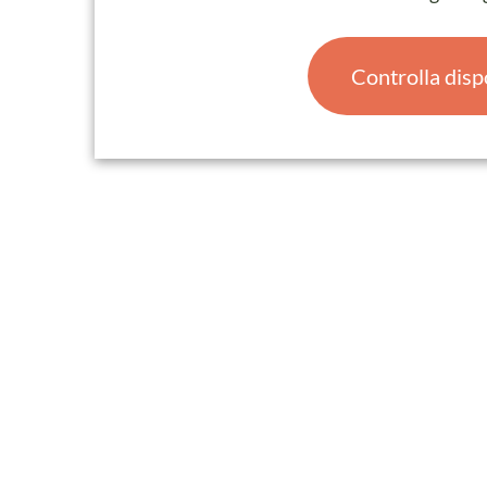
Controlla disp