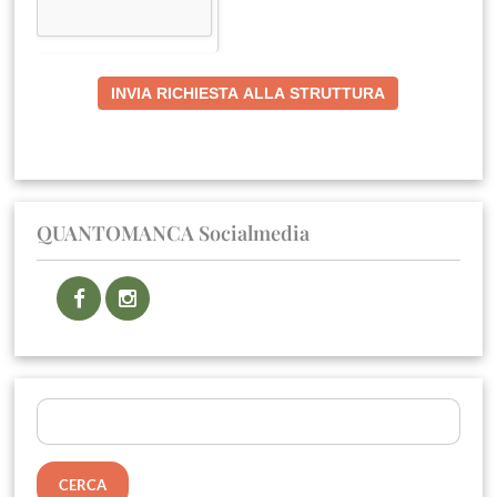
INVIA RICHIESTA ALLA STRUTTURA
QUANTOMANCA Socialmedia
Ricerca
per: