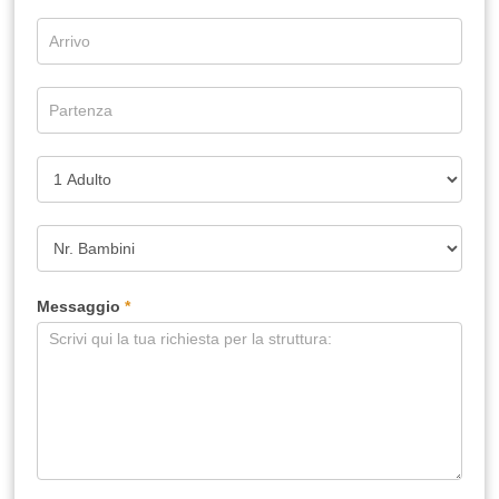
Messaggio
*