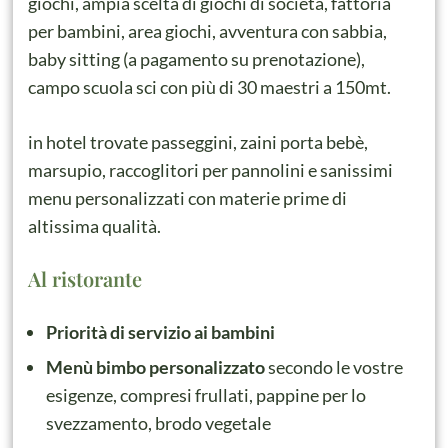
giochi, ampia scelta di giochi di società, fattoria
per bambini, area giochi, avventura con sabbia,
baby sitting (a pagamento su prenotazione),
campo scuola sci con più di 30 maestri a 150mt.
in hotel trovate passeggini, zaini porta bebè,
marsupio, raccoglitori per pannolini e sanissimi
menu personalizzati con materie prime di
altissima qualità.
Al ristorante
Priorità di servizio ai bambini
Menù bimbo personalizzato
secondo le vostre
esigenze, compresi frullati, pappine per lo
svezzamento, brodo vegetale