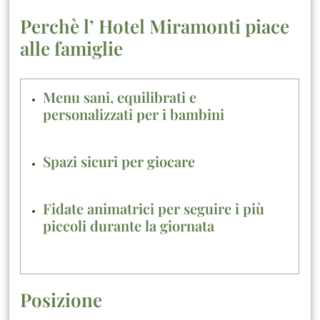
Perchè l’ Hotel Miramonti piace
alle famiglie
Menu sani, equilibrati e
personalizzati per i bambini
Spazi sicuri per giocare
Fidate animatrici per seguire i più
piccoli durante la giornata
Posizione