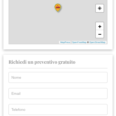
Richiedi un preventivo gratuito