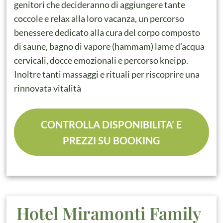
genitori che decideranno di aggiungere tante
coccole e relax alla loro vacanza, un percorso
benessere dedicato alla cura del corpo composto
di saune, bagno di vapore (hammam) lame d’acqua
cervicali, docce emozionali e percorso kneipp.
Inoltre tanti massaggi e rituali per riscoprire una
rinnovata vitalità
CONTROLLA DISPONIBILITA’ E
PREZZI SU BOOKING
Hotel Miramonti Family