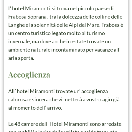
L’ hotel Miramonti si trova nel piccolo paese di
Frabosa Soprana, tra la dolcezza delle colline delle
Langhe e la solennità delle Alpi del Mare. Frabosa è
un centro turistico legato molto al turismo
invernale, ma dove anche in estate trovate un
ambiente naturale incontaminato per vacanze all’
aria aperta.
Accoglienza
All’ hotel Miramonti trovate un’ accoglienza
calorosa e sincera che vi metterà a vostro agio già
al momento dell’ arrivo.
Le 48 camere dell’ Hotel Miramonti sono arredate