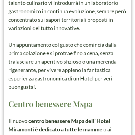
talento culinario vi introdurrà in un laboratorio
gastronomico in continua evoluzione, sempre però
concentrato sui sapori territoriali proposti in
variazioni del tutto innovative.
Un appuntamento col gusto che comincia dalla
prima colazione e si protrae fino a cena, senza
tralasciare un aperitivo sfizioso o una merenda
rigenerante, per vivere appieno la fantastica
esperienza gastronomica di un Hotel per veri
buongustai.
Centro benessere Mspa
Il nuovo
centro benessere Mspa dell’ Hotel
Miramonti è dedicato a tutte le mamme
o ai