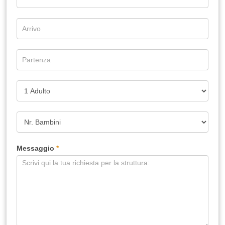
Messaggio
*