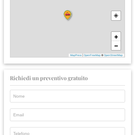
Richiedi un preventivo gratuito