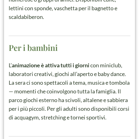
lettini con sponde, vaschetta per il bagnetto e
scaldabiberon.
Per i bambini
L’
animazione è attiva tutti i giorni
con miniclub,
laboratori creativi, giochi all’aperto e baby dance.
La sera ci sono spettacoli a tema, musica e tombola
— momenti che coinvolgono tutta la famiglia. Il
parco giochi esterno ha scivoli, altalene e sabbiera
per i più piccoli. Per gli adulti sono disponibili corsi
di acquagym, stretching e tornei sportivi.