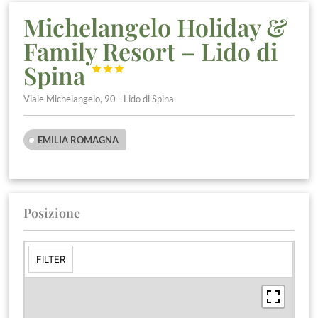
Michelangelo Holiday &
Family Resort – Lido di
Spina



Viale Michelangelo, 90 - Lido di Spina
EMILIA ROMAGNA
Posizione