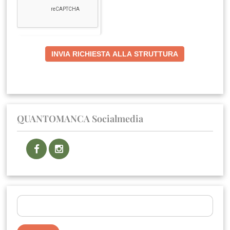
INVIA RICHIESTA ALLA STRUTTURA
QUANTOMANCA Socialmedia
Ricerca
per: