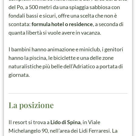
del Po, a 500 metri da una spiaggia sabbiosa con
fondali bassi e sicuri, offre una scelta che non è
scontata:
formula hotel o residence
, a seconda di
quanta libertà si vuole avere in vacanza.
I bambini hanno animazione e miniclub, i genitori
hanno la piscina, le biciclette e una delle zone
naturalistiche più belle dell’Adriatico a portata di
giornata.
La posizione
Il resort si trova a
Lido di Spina
, in Viale
Michelangelo 90, nell’area dei Lidi Ferraresi. La