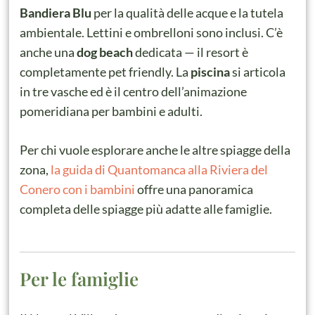
Bandiera Blu
per la qualità delle acque e la tutela
ambientale. Lettini e ombrelloni sono inclusi. C’è
anche una
dog beach
dedicata — il resort è
completamente pet friendly. La
piscina
si articola
in tre vasche ed è il centro dell’animazione
pomeridiana per bambini e adulti.
Per chi vuole esplorare anche le altre spiagge della
zona,
la guida di Quantomanca alla Riviera del
Conero con i bambini
offre una panoramica
completa delle spiagge più adatte alle famiglie.
Per le famiglie