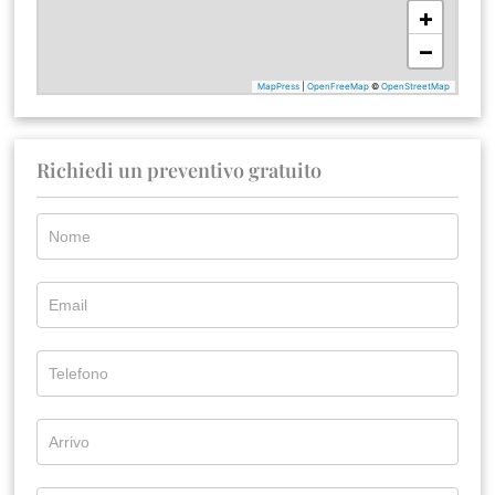
Richiedi un preventivo gratuito