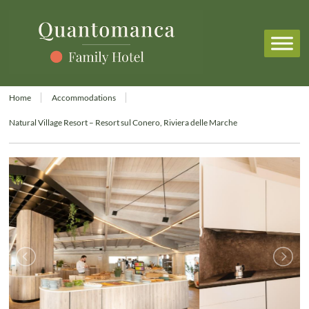
Home
Accommodations
Natural Village Resort – Resort sul Conero, Riviera delle Marche