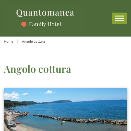
Home
Angolo cottura
Angolo cottura