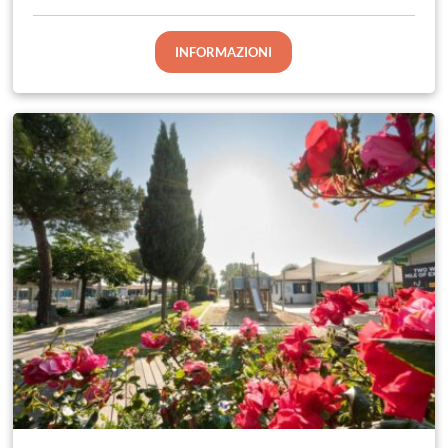
INFORMAZIONI