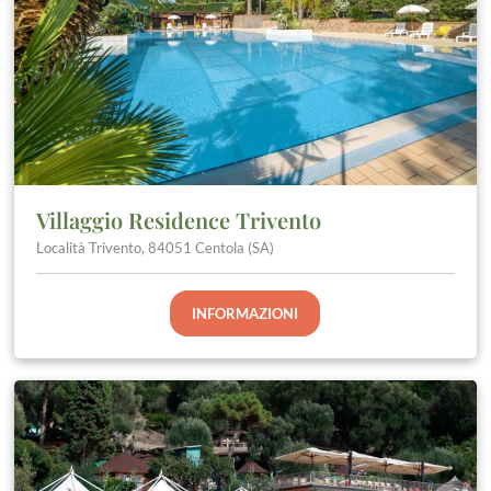
Villaggio Residence Trivento
Località Trivento, 84051 Centola (SA)
INFORMAZIONI