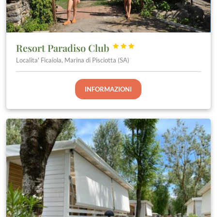
Resort Paradiso Club



Localita' Ficaiola, Marina di Pisciotta (SA)
INFORMAZIONI