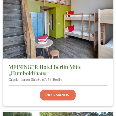
MEININGER Hotel Berlin Mitte
„Humboldthaus“
Oranienburger Straße 67/68, Berlin
INFORMAZIONI