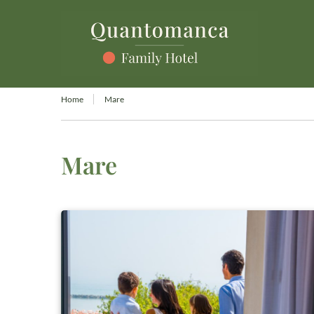
Home
Mare
Mare