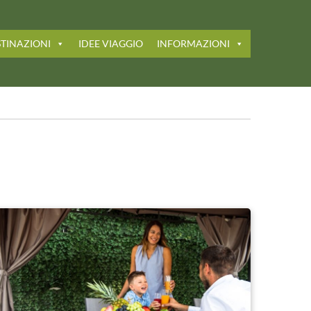
TINAZIONI
IDEE VIAGGIO
INFORMAZIONI