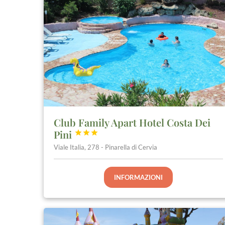
Club Family Apart Hotel Costa Dei
Pini



Viale Italia, 278 - Pinarella di Cervia
INFORMAZIONI