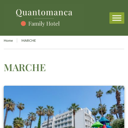
Home
MARCHE
MARCHE