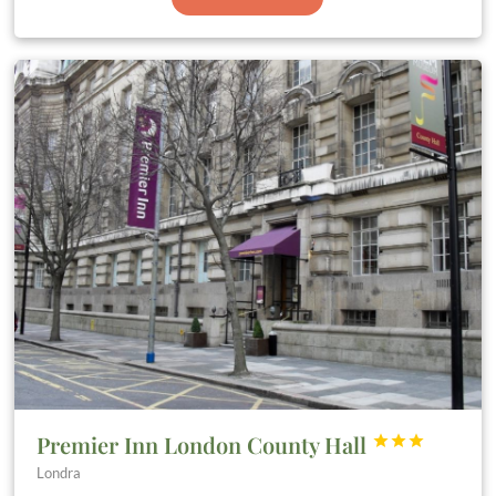
Premier Inn London County Hall



Londra