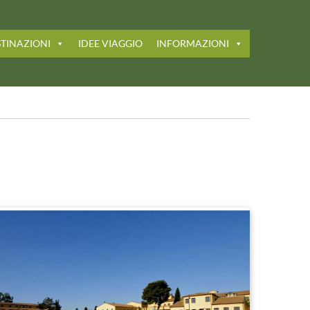
TINAZIONI
IDEE VIAGGIO
INFORMAZIONI