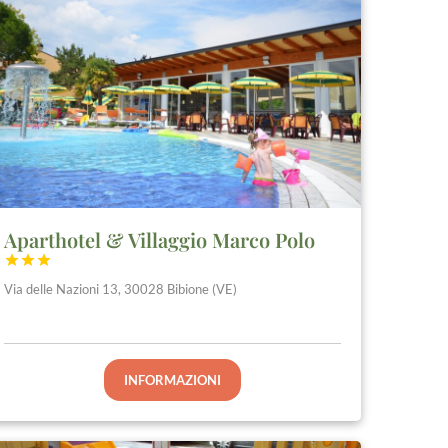
Aparthotel & Villaggio Marco Polo



Via delle Nazioni 13, 30028 Bibione (VE)
INFORMAZIONI