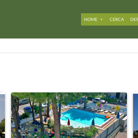
HOME
CERCA
DES