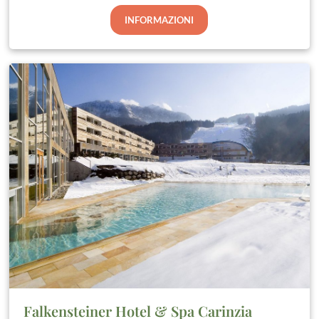
INFORMAZIONI
Falkensteiner Hotel & Spa Carinzia