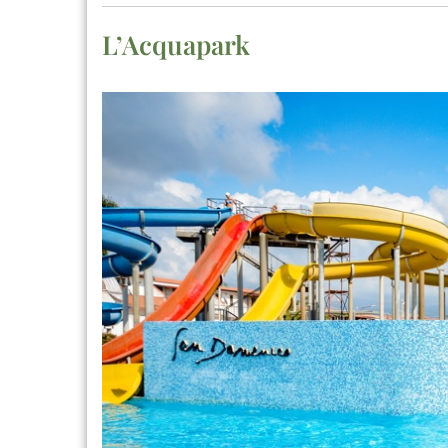
L’Acquapark