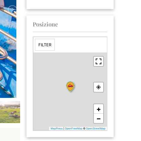
Posizione