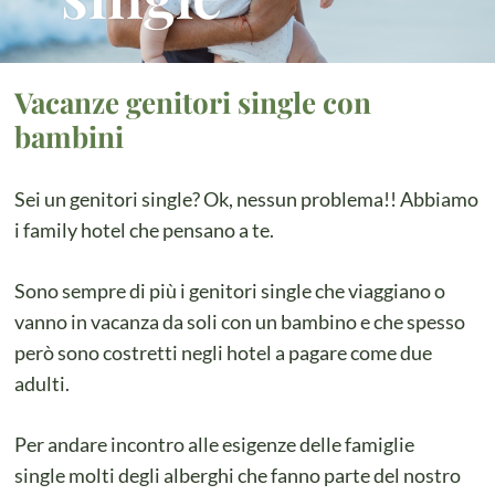
Vacanze genitori single con
bambini
Sei un genitori single? Ok, nessun problema!! Abbiamo
i family hotel che pensano a te.
Sono sempre di più i genitori single che viaggiano o
vanno in vacanza da soli con un bambino e che spesso
però sono costretti negli hotel a pagare come due
adulti.
Per andare incontro alle esigenze delle famiglie
single molti degli alberghi che fanno parte del nostro