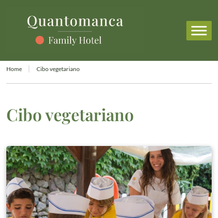
Home
Cibo vegetariano
Cibo vegetariano