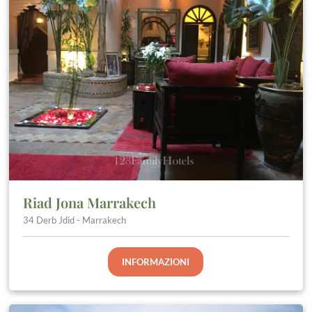
Riad Jona Marrakech
34 Derb Jdid - Marrakech
INFORMAZIONI