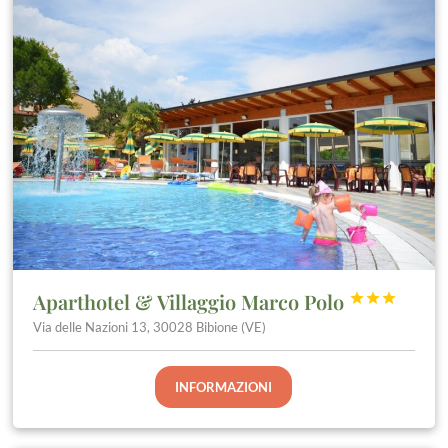
Aparthotel & Villaggio Marco Polo



Via delle Nazioni 13, 30028 Bibione (VE)
INFORMAZIONI