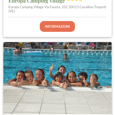
Europa Camping Village
Europa Camping Village Via Fausta, 332 30013 Cavallino-Treporti
(VE)
INFORMAZIONI