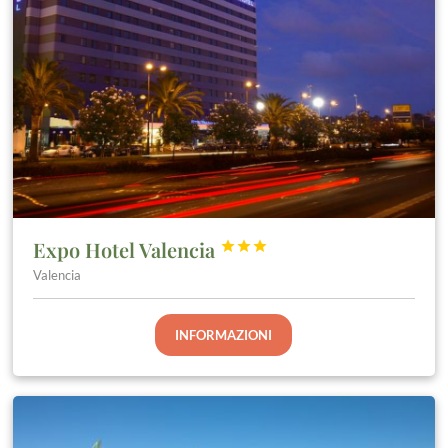
Expo Hotel Valencia



Valencia
INFORMAZIONI