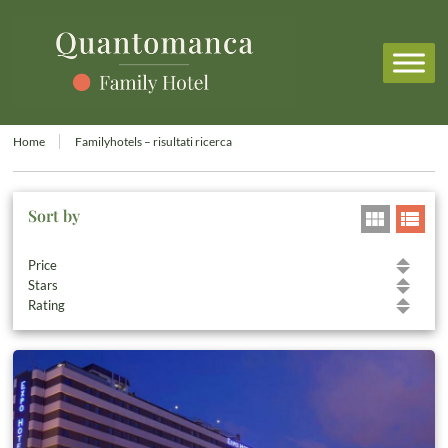
Home
Familyhotels – risultati ricerca
Sort by
Price
Stars
Rating