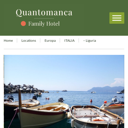
Home
Locations
Europa
ITALIA
– Liguria