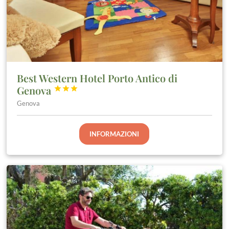
Best Western Hotel Porto Antico di
Genova



Genova
INFORMAZIONI