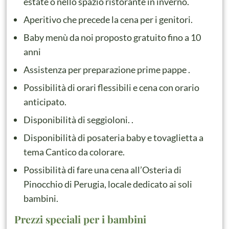
estate o nello spazio ristorante in inverno.
Aperitivo che precede la cena per i genitori.
Baby menù da noi proposto gratuito fino a 10
anni
Assistenza per preparazione prime pappe .
Possibilità di orari flessibili e cena con orario
anticipato.
Disponibilità di seggioloni. .
Disponibilità di posateria baby e tovaglietta a
tema Cantico da colorare.
Possibilità di fare una cena all’Osteria di
Pinocchio di Perugia, locale dedicato ai soli
bambini.
Prezzi speciali per i bambini