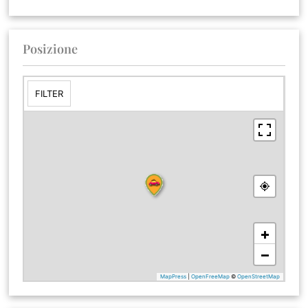
Posizione