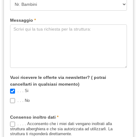
Messaggio
*
Vuoi ricevere le offerte via newsletter? ( potrai
cancellarti in qualsiasi momento)
. . . Si
. . . No
Consenso inoltro dati
*
. . . . Acconsento che i miei dati vengano inoltrati alla
struttura alberghiera e che sia autorizzata ad utilizzarli. La
struttura ti risponderà direttamente.