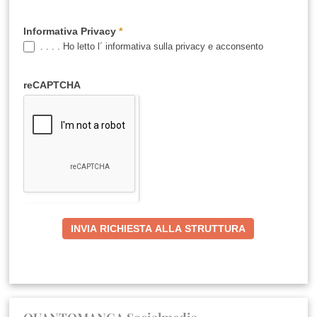
Informativa Privacy
*
. . . . Ho letto l´ informativa sulla privacy e acconsento
reCAPTCHA
INVIA RICHIESTA ALLA STRUTTURA