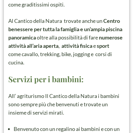
come graditissimi ospiti.
Al Cantico della Natura trovate anche un
Centro
benessere per tutta la famiglia e un’ampia piscina
panoramica
oltre alla possibilità di fare
numerose
attività all’aria aperta
,
attività fisica
e
sport
come cavallo, trekking, bike, jogging e corsi di
cucina.
Servizi per i bambini:
All’ agriturismo Il Cantico della Natura i bambini
sono sempre più che benvenuti e trovate un
insieme di servizi mirati.
Benvenuto con un regalino ai bambini e con un