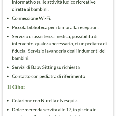
informativo sulle attività ludico ricreative
dirette ai bambini.
Connessione Wi-Fi.
Piccola biblioteca per i bimbi alla reception.
Servizio di assistenza medica, possibilità di
intervento, qualora necessario, ei un pediatra di
fiducia. Servizio lavanderia degli indumenti dei
bambini.
Servizi di Baby Sitting su richiesta
Contatto con pediatra di riferimento
Il Cibo:
Colazione con Nutella e Nesquik.
Dolce merenda servita alle 17, in piscina in