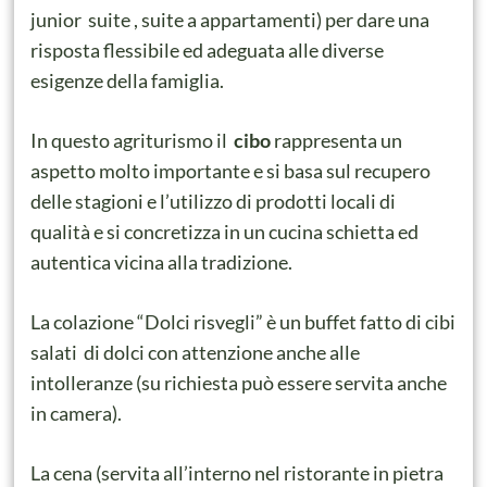
junior suite , suite a appartamenti) per dare una
risposta flessibile ed adeguata alle diverse
esigenze della famiglia.
In questo agriturismo il
cibo
rappresenta un
aspetto molto importante e si basa sul recupero
delle stagioni e l’utilizzo di prodotti locali di
qualità e si concretizza in un cucina schietta ed
autentica vicina alla tradizione.
La colazione “Dolci risvegli” è un buffet fatto di cibi
salati di dolci con attenzione anche alle
intolleranze (su richiesta può essere servita anche
in camera).
La cena (servita all’interno nel ristorante in pietra