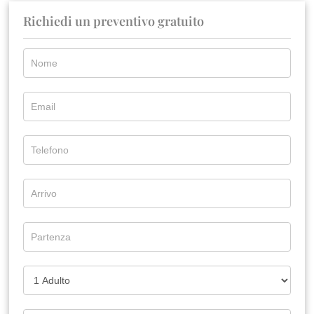
Richiedi un preventivo gratuito