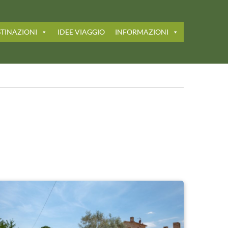
TINAZIONI
IDEE VIAGGIO
INFORMAZIONI