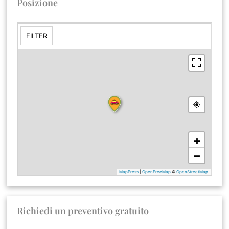
Posizione
Richiedi un preventivo gratuito