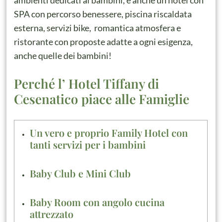
ambienti dedicati ai bambini, è anche un hotel con
SPA con percorso benessere, piscina riscaldata
esterna, servizi bike, romantica atmosfera e
ristorante con proposte adatte a ogni esigenza,
anche quelle dei bambini!
Perché l’ Hotel Tiffany di
Cesenatico piace alle Famiglie
Un vero e proprio Family Hotel con
tanti servizi per i bambini
Baby Club e Mini Club
Baby Room con angolo cucina
attrezzato