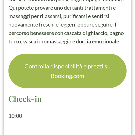
Qui potete provare uno dei tanti trattamenti e
massaggi per rilassarsi, purificarsi e sentirsi
nuovamente freschi e leggeri, oppure seguire il
percorso benessere con cascata di ghiaccio, bagno
turco, vasca idromassaggio e doccia emozionale
Controlla disponibilità e prezzi su
Booking.com
Check-in
10:00