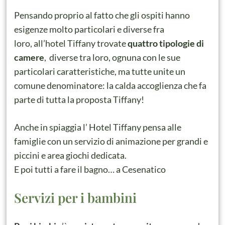
Pensando proprio al fatto che gli ospiti hanno
esigenze molto particolari e diverse fra
loro, all’hotel Tiffany trovate
quattro tipologie di
camere
, diverse tra loro, ognuna con le sue
particolari caratteristiche, ma tutte unite un
comune denominatore: la calda accoglienza che fa
parte di tutta la proposta Tiffany!
Anche in spiaggia l’ Hotel Tiffany pensa alle
famiglie con un servizio di animazione per grandi e
piccini e area giochi dedicata.
E poi tutti a fare il bagno… a Cesenatico
Servizi per i bambini