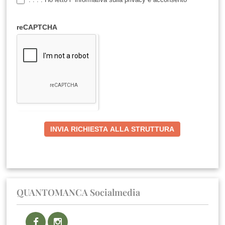
reCAPTCHA
INVIA RICHIESTA ALLA STRUTTURA
QUANTOMANCA Socialmedia