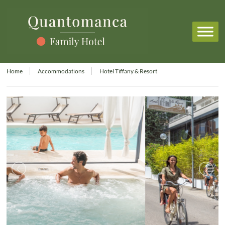
Home
Accommodations
Hotel Tiffany & Resort