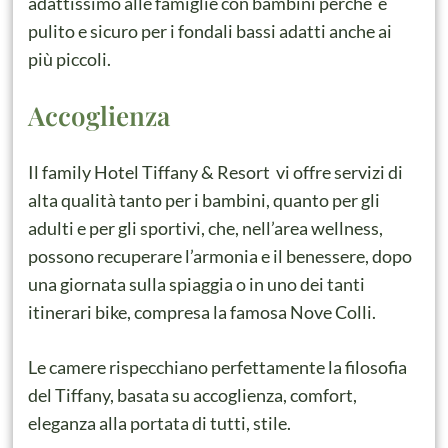
adattissimo alle famiglie con bambini perchè è
pulito e sicuro per i fondali bassi adatti anche ai
più piccoli.
Accoglienza
Il family Hotel Tiffany & Resort vi offre servizi di
alta qualità tanto per i bambini, quanto per gli
adulti e per gli sportivi, che, nell’area wellness,
possono recuperare l’armonia e il benessere, dopo
una giornata sulla spiaggia o in uno dei tanti
itinerari bike, compresa la famosa Nove Colli.
Le camere rispecchiano perfettamente la filosofia
del Tiffany, basata su accoglienza, comfort,
eleganza alla portata di tutti, stile.