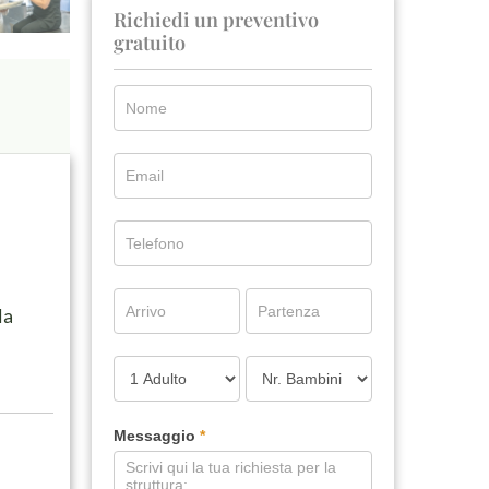
Richiedi un preventivo
gratuito
la
Messaggio
*