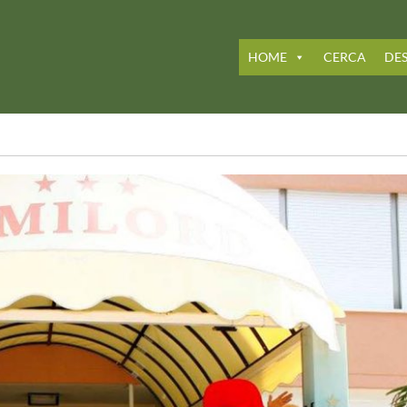
HOME
CERCA
DES