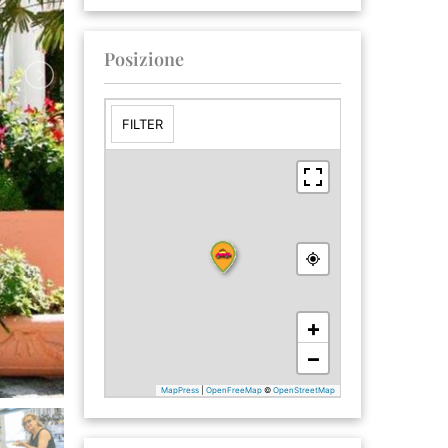
Posizione