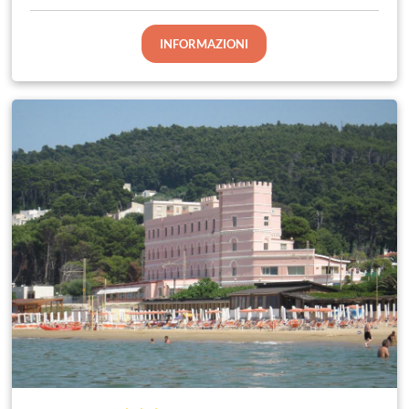
INFORMAZIONI