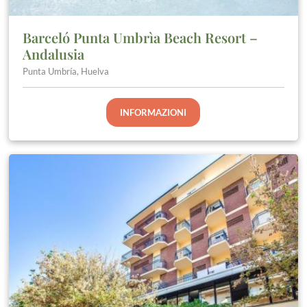
Barceló Punta Umbrìa Beach Resort –
Andalusia
Punta Umbría, Huelva
INFORMAZIONI