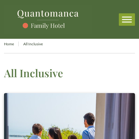
Home
All Inclusive
All Inclusive