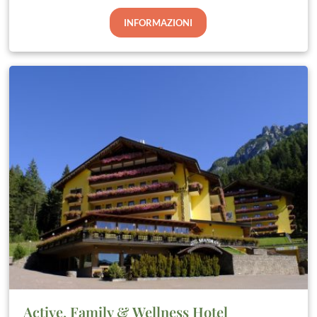
INFORMAZIONI
Active, Family & Wellness Hotel