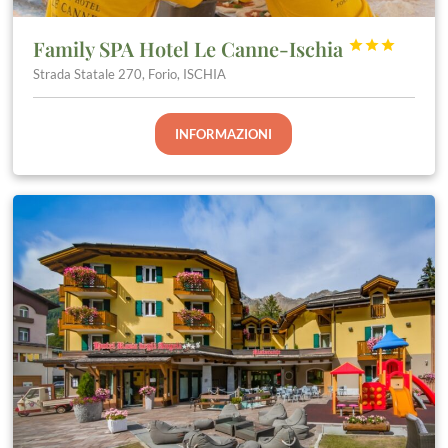
Family SPA Hotel Le Canne-Ischia



Strada Statale 270, Forio, ISCHIA
INFORMAZIONI