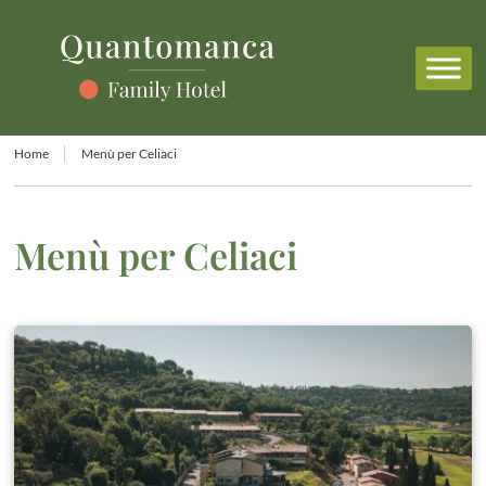
Home
Menù per Celiaci
Menù per Celiaci