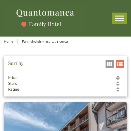
Home
Familyhotels – risultati ricerca
Sort by
Price
Stars
Rating