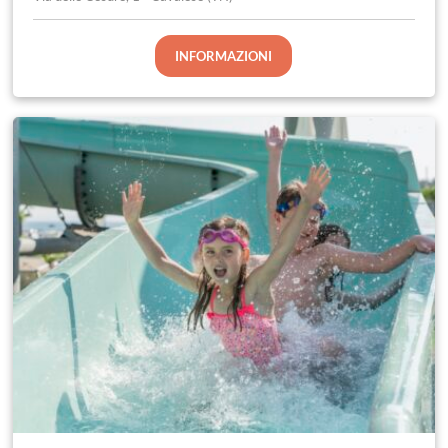
INFORMAZIONI