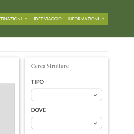
TINAZIONI
IDEE VIAGGIO
INFORMAZIONI
Cerca Strutture
TIPO
DOVE