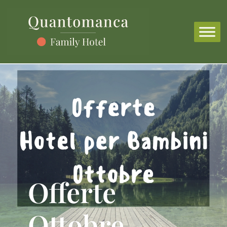
Offerte
Ottobre