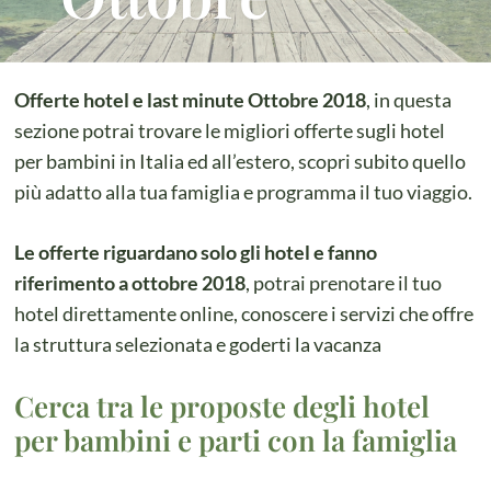
Offerte hotel e last minute Ottobre 2018
, in questa
sezione potrai trovare le migliori offerte sugli hotel
per bambini in Italia ed all’estero, scopri subito quello
più adatto alla tua famiglia e programma il tuo viaggio.
Le offerte riguardano solo gli hotel e fanno
riferimento a ottobre 2018
, potrai prenotare il tuo
hotel direttamente online, conoscere i servizi che offre
la struttura selezionata e goderti la vacanza
Cerca tra le proposte degli hotel
per bambini e parti con la famiglia