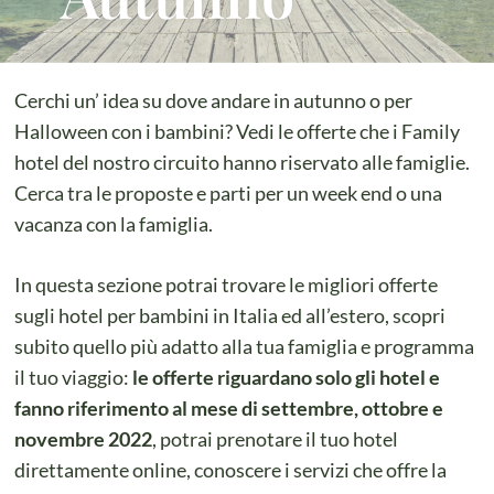
Cerchi un’ idea su dove andare in autunno o per
Halloween con i bambini? Vedi le offerte che i Family
hotel del nostro circuito hanno riservato alle famiglie.
Cerca tra le proposte e parti per un week end o una
vacanza con la famiglia.
In questa sezione potrai trovare le migliori offerte
sugli hotel per bambini in Italia ed all’estero, scopri
subito quello più adatto alla tua famiglia e programma
il tuo viaggio:
le offerte riguardano solo gli hotel e
fanno riferimento al mese di settembre, ottobre e
novembre 2022
, potrai prenotare il tuo hotel
direttamente online, conoscere i servizi che offre la