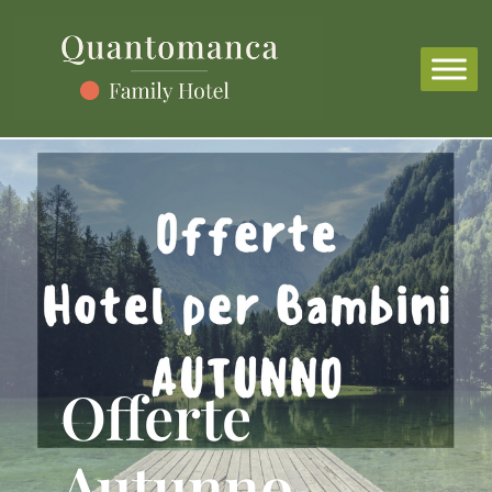
Offerte
Autunno