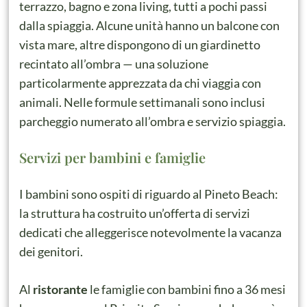
terrazzo, bagno e zona living, tutti a pochi passi
dalla spiaggia. Alcune unità hanno un balcone con
vista mare, altre dispongono di un giardinetto
recintato all’ombra — una soluzione
particolarmente apprezzata da chi viaggia con
animali. Nelle formule settimanali sono inclusi
parcheggio numerato all’ombra e servizio spiaggia.
Servizi per bambini e famiglie
I bambini sono ospiti di riguardo al Pineto Beach:
la struttura ha costruito un’offerta di servizi
dedicati che alleggerisce notevolmente la vacanza
dei genitori.
Al
ristorante
le famiglie con bambini fino a 36 mesi