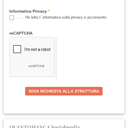
Informativa Privacy
*
. . . . Ho letto l´ informativa sulla privacy e acconsento
reCAPTCHA
INVIA RICHIESTA ALLA STRUTTURA
QUANTOMANCA Socialmedia