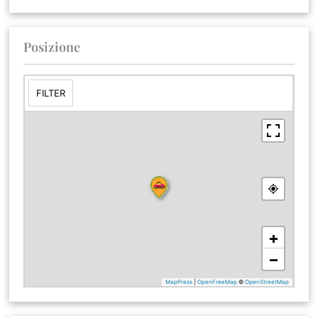
Posizione