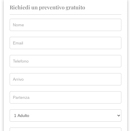
Richiedi un preventivo gratuito