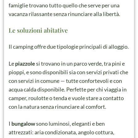
famiglie trovano tutto quello che serve per una
vacanza rilassante senza rinunciare alla libertà.
Le soluzioni abitative
Il camping offre due tipologie principali di alloggio.
Le
piazzole
si trovano in un parco verde, tra pini e
pioppi, e sono disponibili sia con servizi privati che
con servizi in comune — tutte confortevoli e con
acqua calda disponibile. Perfette per chi viaggia in
camper, roulotte o tenda e vuole stare a contatto
con la natura senza rinunciare al comfort.
I
bungalow
sono luminosi, eleganti e ben
attrezzati: aria condizionata, angolo cottura,