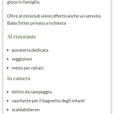
gioco in famiglia.
Oltre al miniclub viene offerto anche un servizio
Baby Sitter privato a richiesta
Al ristorante
posateria dedicata
seggioloni
menù per celiaci
In camera
lettini da campeggio,
vaschette per il bagnetto degli infanti
scaldabiberon