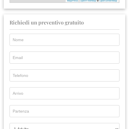
Richiedi un preventivo gratuito