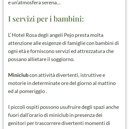
e un’atmosfera serena…
I servizi per i bambini:
L’ Hotel Rosa degli angeli Pejo presta molta
attenzione alle esigenze di famiglie con bambini di
ogni età e forniscono servizi ed attrezzatura che
possano allietare il soggiorno.
Miniclub
con attività divertenti, istruttive e
motorie in determinate ore del giorno al mattino
ed al pomeriggio .
I piccoli ospiti possono usufruire degli spazi anche
fuori dall’orario di miniclub in presenza dei
genitori per trascorrere divertenti momenti di