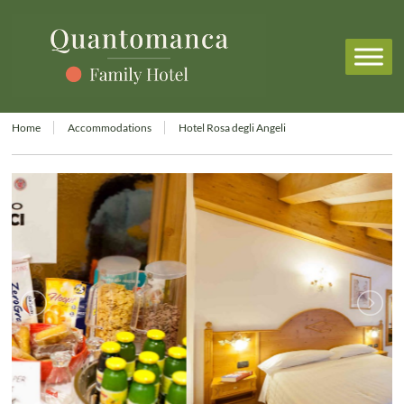
Home
Accommodations
Hotel Rosa degli Angeli