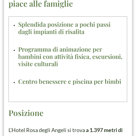
piace alle famiglie
Splendida posizione a pochi passi
dagli impianti di risalita
Programma di animazione per
bambini con attività fisica, escursioni,
visite culturali
Centro benessere e piscina per bimbi
Posizione
L’Hotel Rosa degli Angeli si trova
a 1.397 metri di