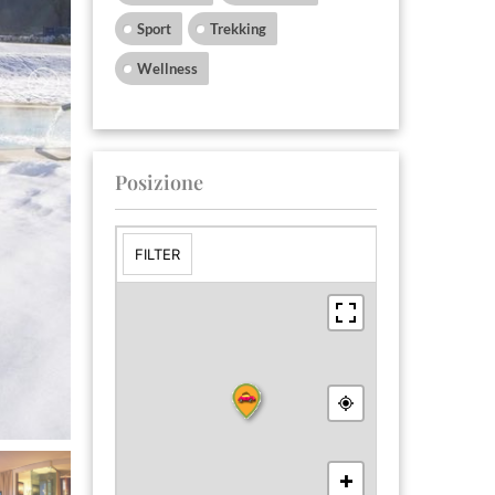
Sport
Trekking
Wellness
Posizione