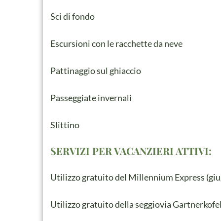
Sci di fondo
Escursioni con le racchette da neve
Pattinaggio sul ghiaccio
Passeggiate invernali
Slittino
SERVIZI PER VACANZIERI ATTIVI:
Utilizzo gratuito del Millennium Express (gi
Utilizzo gratuito della seggiovia Gartnerkof