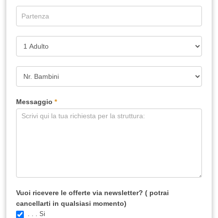
Messaggio
*
Vuoi ricevere le offerte via newsletter? ( potrai
cancellarti in qualsiasi momento)
. . . Si