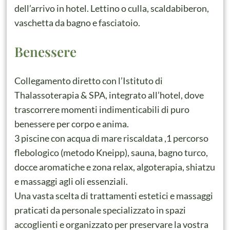
dell’arrivo in hotel. Lettino o culla, scaldabiberon,
vaschetta da bagno e fasciatoio.
Benessere
Collegamento diretto con l’Istituto di
Thalassoterapia & SPA, integrato all’hotel, dove
trascorrere momenti indimenticabili di puro
benessere per corpo e anima.
3 piscine con acqua di mare riscaldata ,1 percorso
flebologico (metodo Kneipp), sauna, bagno turco,
docce aromatiche e zona relax, algoterapia, shiatzu
e massaggi agli oli essenziali.
Una vasta scelta di trattamenti estetici e massaggi
praticati da personale specializzato in spazi
accoglienti e organizzato per preservare la vostra