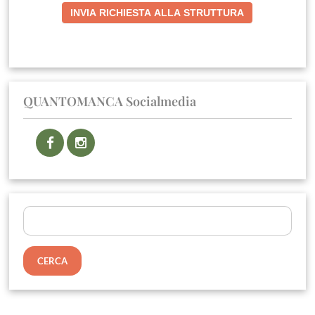
INVIA RICHIESTA ALLA STRUTTURA
QUANTOMANCA Socialmedia
Ricerca
per: