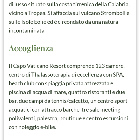
di lusso situato sulla costa tirrenica della Calabria,
vicino a Tropea. Si affaccia sul vulcano Stromboli e
sulle Isole Eolie ed è circondato da una natura
incontaminata.
Accoglienza
Il Capo Vaticano Resort comprende 123 camere,
centro di Thalassoterapia di eccellenza con SPA,
beach club con spiaggia privata attrezzata e
piscina di acqua di mare, quattro ristoranti e due
bar, due campi da tennis/calcetto, un centro sport
acquatici con attracco barche, tre sale meeting
polivalenti, palestra, boutique e centro escursioni
con noleggio e-bike.