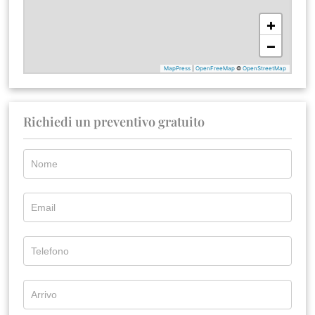
Richiedi un preventivo gratuito