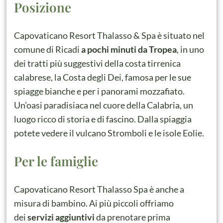
Posizione
Capovaticano Resort Thalasso & Spa è situato nel
comune di Ricadi
a pochi minuti da Tropea
, in uno
dei tratti più suggestivi della costa tirrenica
calabrese, la Costa degli Dei, famosa per le sue
spiagge bianche e per i panorami mozzafiato.
Un’oasi paradisiaca nel cuore della Calabria, un
luogo ricco di storia e di fascino. Dalla spiaggia
potete vedere il vulcano Stromboli e le isole Eolie.
Per le famiglie
Capovaticano Resort Thalasso Spa è anche a
misura di bambino. Ai più piccoli offriamo
dei
servizi aggiuntivi
da prenotare prima