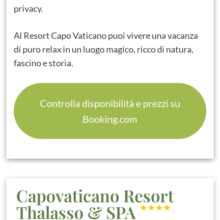
privacy.
Al Resort Capo Vaticano puoi vivere una vacanza
di puro relax in un luogo magico, ricco di natura,
fascino e storia.
Controlla disponibilità e prezzi su
Booking.com
Capovaticano Resort
Thalasso & SPA



