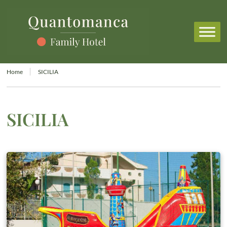
Home
SICILIA
SICILIA