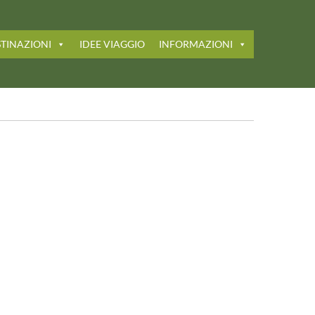
TINAZIONI
IDEE VIAGGIO
INFORMAZIONI