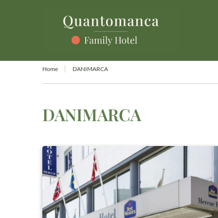
Home
DANIMARCA
DANIMARCA